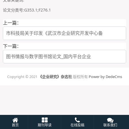
论文分类号:G353.1;F276.1
上一篇：
市科技局关于印发《武汉市企业研究开发中心备
下一篇：
图书情报与数字图书馆论文_国内平台企业
Copyright © 2021
《企业研究》杂志社
版权所有
Power by DedeCms
首页
期刊导读
在线投稿
联系我们